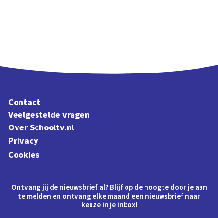
Contact
Veelgestelde vragen
Over Schooltv.nl
Privacy
Cookies
Ontvang jij de nieuwsbrief al? Blijf op de hoogte door je aan
te melden en ontvang elke maand een nieuwsbrief naar
keuze in je inbox!