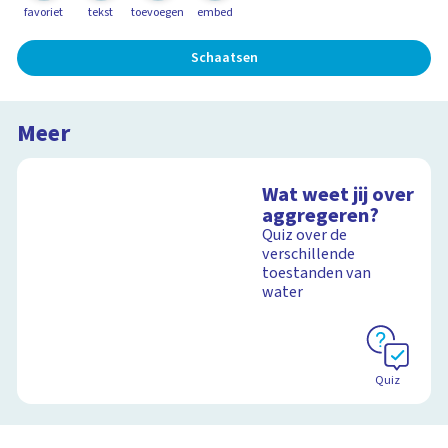
favoriet
tekst
toevoegen
embed
Schaatsen
Meer
Wat weet jij over
aggregeren?
Quiz over de
verschillende
toestanden van
water
Quiz