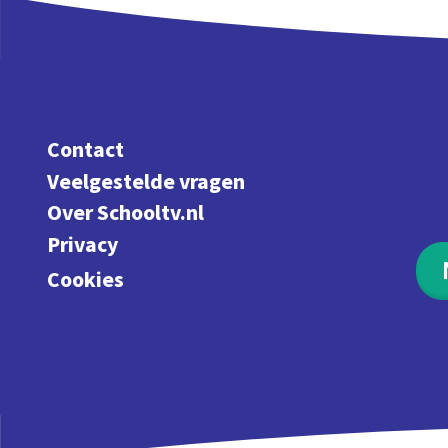
Contact
Veelgestelde vragen
Over Schooltv.nl
Privacy
Cookies