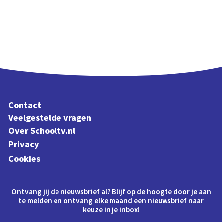
Contact
Veelgestelde vragen
Over Schooltv.nl
Privacy
Cookies
Ontvang jij de nieuwsbrief al? Blijf op de hoogte door je aan
te melden en ontvang elke maand een nieuwsbrief naar
keuze in je inbox!