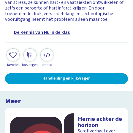
van stress, ze kunnen hart- en vaatziekten ontwikkelen of
zelfs een beroerte of hartinfarct krijgen. En door
toenemende druk, verstedelijking en technologische
vooruitgang neemt het probleem alleen maar toe.
De Kennis van Nu in de klas
favoriet
toevoegen
embed
Handleiding en kijkvragen
Meer
Herrie achter de
horizon
Scrollverhaal over