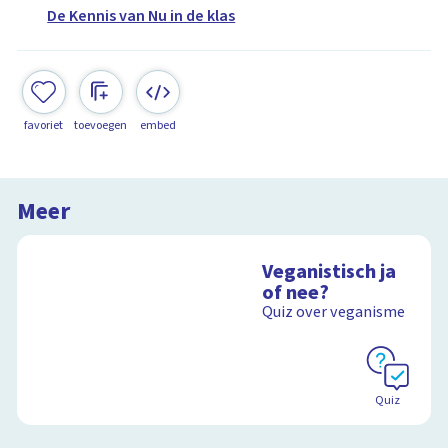
De Kennis van Nu in de klas
favoriet
toevoegen
embed
Meer
Veganistisch ja
of nee?
Quiz over veganisme
Quiz