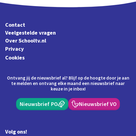
Contact
Veelgestelde vragen
Over Schooltv.nl
Privacy
Cookies
Ontvang jij de nieuwsbrief al? Blijf op de hoogte door je aan
te melden en ontvang elke maand een nieuwsbrief naar
keuze in je inbox!
Nieuwsbrief PO
Nieuwsbrief VO
Volg ons!