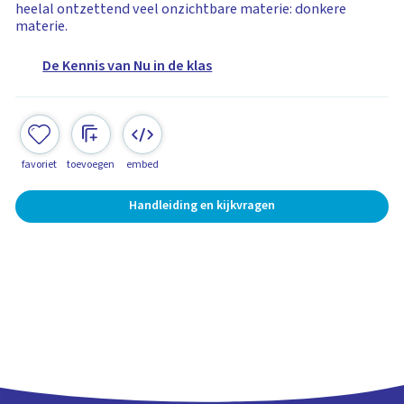
heelal ontzettend veel onzichtbare materie: donkere
materie.
De Kennis van Nu in de klas
favoriet
toevoegen
embed
Handleiding en kijkvragen