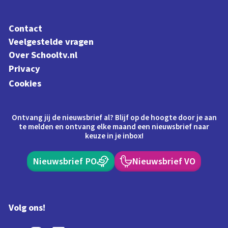
Contact
Veelgestelde vragen
Over Schooltv.nl
Privacy
Cookies
Ontvang jij de nieuwsbrief al? Blijf op de hoogte door je aan
te melden en ontvang elke maand een nieuwsbrief naar
keuze in je inbox!
Nieuwsbrief PO
Nieuwsbrief VO
Volg ons!