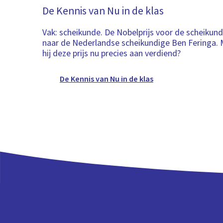
De Kennis van Nu in de klas
Vak: scheikunde. De Nobelprijs voor de scheikund
naar de Nederlandse scheikundige Ben Feringa. 
hij deze prijs nu precies aan verdiend?
De Kennis van Nu in de klas