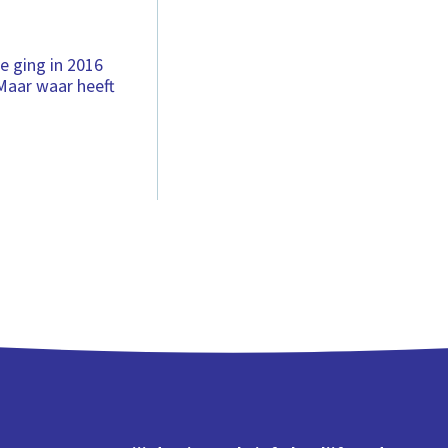
e ging in 2016
Maar waar heeft