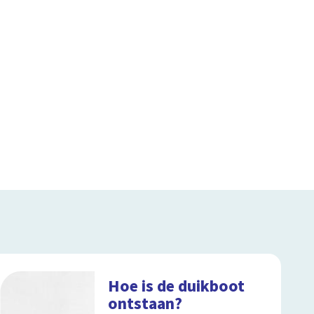
Hoe is de duikboot
ontstaan?