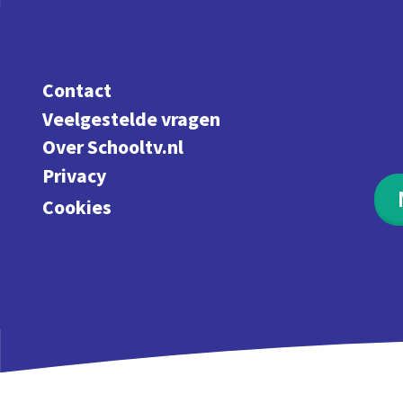
Contact
Veelgestelde vragen
Over Schooltv.nl
Privacy
Cookies