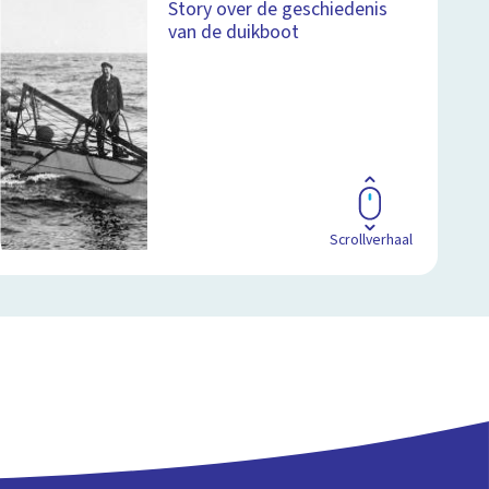
Story over de geschiedenis
van de duikboot
Scrollverhaal