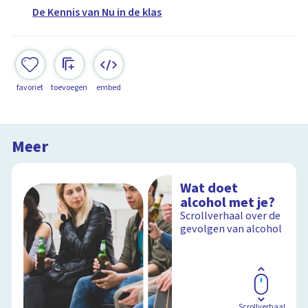
De Kennis van Nu in de klas
favoriet
toevoegen
embed
Meer
Wat doet
alcohol met je?
Scrollverhaal over de
gevolgen van alcohol
Scrollverhaal