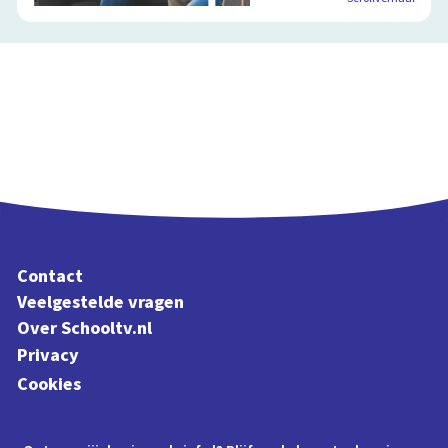
Contact
Veelgestelde vragen
Over Schooltv.nl
Privacy
Cookies