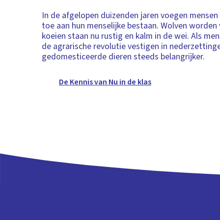
In de afgelopen duizenden jaren voegen mensen 
toe aan hun menselijke bestaan. Wolven worden 
koeien staan nu rustig en kalm in de wei. Als men
de agrarische revolutie vestigen in nederzettin
gedomesticeerde dieren steeds belangrijker.
De Kennis van Nu in de klas