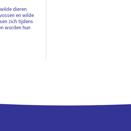
wilde dieren
vossen en wilde
sen zich tijdens
gen worden hun