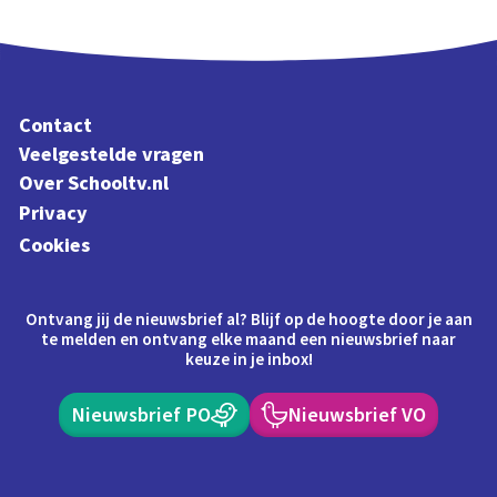
Contact
Veelgestelde vragen
Over Schooltv.nl
Privacy
Cookies
Ontvang jij de nieuwsbrief al? Blijf op de hoogte door je aan
te melden en ontvang elke maand een nieuwsbrief naar
keuze in je inbox!
Nieuwsbrief PO
Nieuwsbrief VO