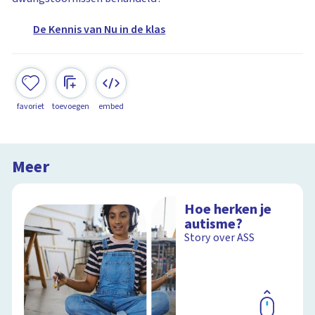
De Kennis van Nu in de klas
favoriet
toevoegen
embed
Meer
Hoe herken je
autisme?
Story over ASS