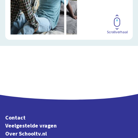
Scrollverhaal
Contact
Veelgestelde vragen
Over Schooltv.nl