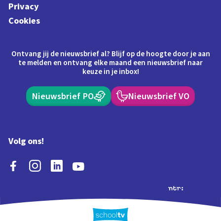
Privacy
Cookies
Ontvang jij de nieuwsbrief al? Blijf op de hoogte door je aan
te melden en ontvang elke maand een nieuwsbrief naar
keuze in je inbox!
Nieuwsbrief PO
Nieuwsbrief VO
Volg ons!