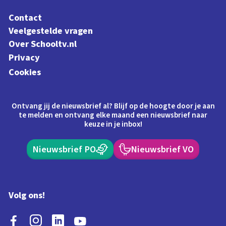
Contact
Veelgestelde vragen
Over Schooltv.nl
Privacy
Cookies
Ontvang jij de nieuwsbrief al? Blijf op de hoogte door je aan
te melden en ontvang elke maand een nieuwsbrief naar
keuze in je inbox!
Nieuwsbrief PO
Nieuwsbrief VO
Volg ons!