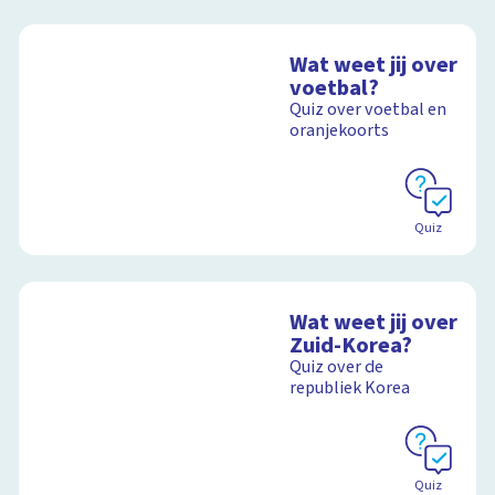
Wat weet jij over
voetbal?
Quiz over voetbal en
oranjekoorts
Quiz
Wat weet jij over
Zuid-Korea?
Quiz over de
republiek Korea
Quiz