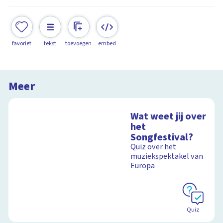
favoriet
tekst
toevoegen
embed
Meer
Wat weet jij over
het
Songfestival?
Quiz over het
muziekspektakel van
Europa
Quiz