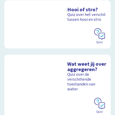
Hooi of stro?
Quiz over het verschil
tussen hooi en stro
Quiz
Wat weet jij over
aggregeren?
Quiz over de
verschillende
toestanden van
water
Quiz