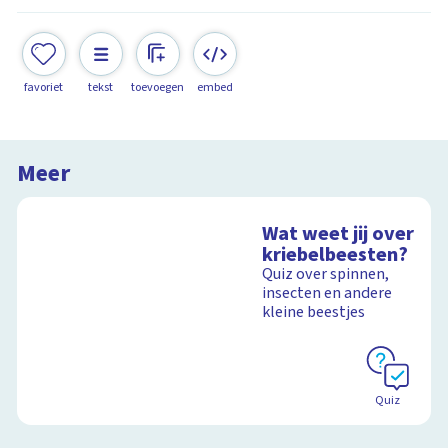
favoriet
tekst
toevoegen
embed
Meer
Wat weet jij over
kriebelbeesten?
Quiz over spinnen,
insecten en andere
kleine beestjes
Quiz