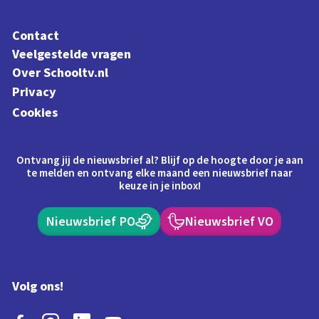
Contact
Veelgestelde vragen
Over Schooltv.nl
Privacy
Cookies
Ontvang jij de nieuwsbrief al? Blijf op de hoogte door je aan
te melden en ontvang elke maand een nieuwsbrief naar
keuze in je inbox!
Nieuwsbrief PO
Nieuwsbrief VO
Volg ons!