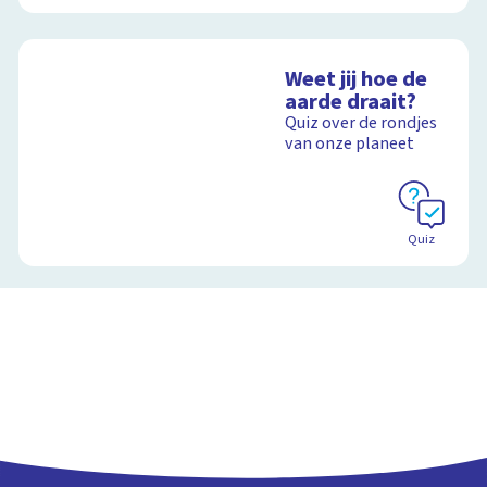
Weet jij hoe de
aarde draait?
Quiz over de rondjes
van onze planeet
Quiz