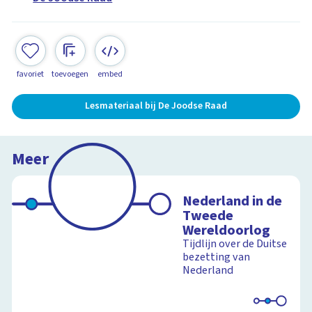
favoriet
toevoegen
embed
Lesmateriaal bij De Joodse Raad
Meer
Nederland in de
Tweede
Wereldoorlog
Tijdlijn over de Duitse
bezetting van
Nederland