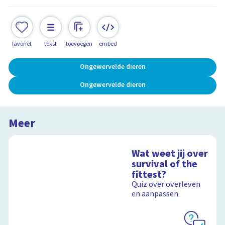
favoriet
tekst
toevoegen
embed
Ongewervelde dieren
Ongewervelde dieren
Meer
Wat weet jij over
survival of the
fittest?
Quiz over overleven
en aanpassen