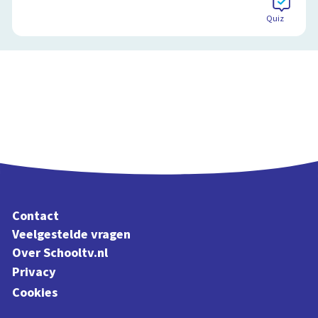
Quiz
Contact
Veelgestelde vragen
Over Schooltv.nl
Privacy
Cookies