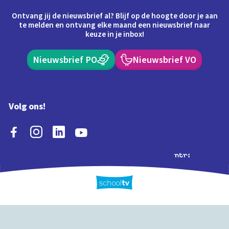
Ontvang jij de nieuwsbrief al? Blijf op de hoogte door je aan
te melden en ontvang elke maand een nieuwsbrief naar
keuze in je inbox!
Nieuwsbrief PO
Nieuwsbrief VO
Volg ons!