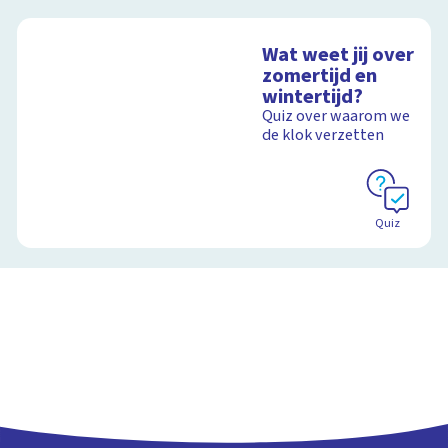
Wat weet jij over
zomertijd en
wintertijd?
Quiz over waarom we
de klok verzetten
Quiz