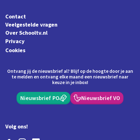
Contact
Veelgestelde vragen
Over Schooltv.nl
Privacy
Cookies
Ontvang jij de nieuwsbrief al? Blijf op de hoogte door je aan
te melden en ontvang elke maand een nieuwsbrief naar
keuze in je inbox!
Nieuwsbrief PO
Nieuwsbrief VO
Volg ons!