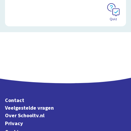
Quiz
Contact
Veelgestelde vragen
Over Schooltv.nl
Privacy