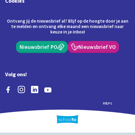
Cookies
Ontvang jij de nieuwsbrief al? Blijf op de hoogte door je aan
te melden en ontvang elke maand een nieuwsbrief naar
keuze in je inbox!
Nieuwsbrief PO
Nieuwsbrief VO
Volg ons!