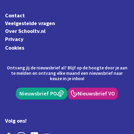
Contact
Veelgestelde vragen
Over Schooltv.nl
Privacy
Cookies
Ontvang jij de nieuwsbrief al? Blijf op de hoogte door je aan
te melden en ontvang elke maand een nieuwsbrief naar
keuze in je inbox!
Nieuwsbrief PO
Nieuwsbrief VO
Volg ons!