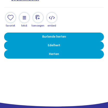
favoriet
tekst
toevoegen
embed
Burlende herten
Edelhert
Herten