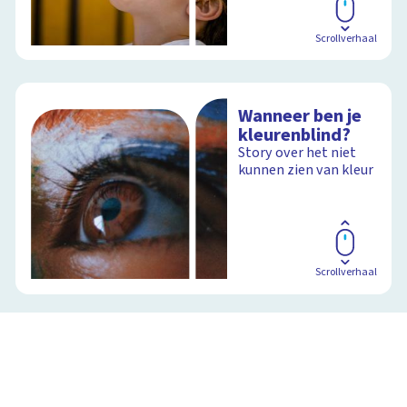
Scrollverhaal
Wanneer ben je
kleurenblind?
Story over het niet
kunnen zien van kleur
Scrollverhaal