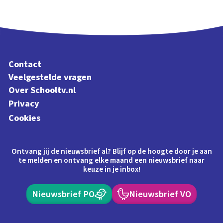
Contact
Veelgestelde vragen
Over Schooltv.nl
Privacy
Cookies
Ontvang jij de nieuwsbrief al? Blijf op de hoogte door je aan
te melden en ontvang elke maand een nieuwsbrief naar
keuze in je inbox!
Nieuwsbrief PO
Nieuwsbrief VO