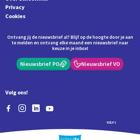
Privacy
Cookies
Ontvang jij de nieuwsbrief al? Blijf op de hoogte door je aan
te melden en ontvang elke maand een nieuwsbrief naar
keuze in je inbox!
Nieuwsbrief PO
Nieuwsbrief VO
Volg ons!