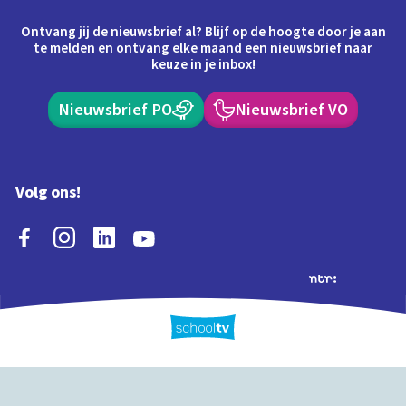
Ontvang jij de nieuwsbrief al? Blijf op de hoogte door je aan
te melden en ontvang elke maand een nieuwsbrief naar
keuze in je inbox!
Nieuwsbrief PO
Nieuwsbrief VO
Volg ons!