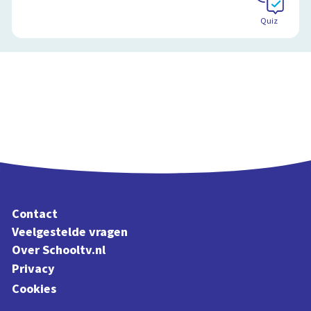
Quiz
Contact
Veelgestelde vragen
Over Schooltv.nl
Privacy
Cookies