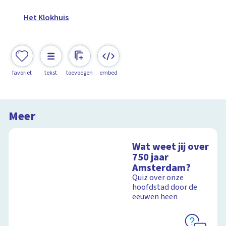
Het Klokhuis
favoriet
tekst
toevoegen
embed
Meer
Wat weet jij over
750 jaar
Amsterdam?
Quiz over onze
hoofdstad door de
eeuwen heen