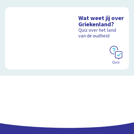
Wat weet jij over
Griekenland?
Quiz over het land
van de oudheid
Quiz