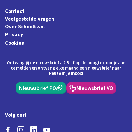
Contact
Veelgestelde vragen
Over Schooltv.nl
Privacy
Cookies
Ontvang jij de nieuwsbrief al? Blijf op de hoogte door je aan
te melden en ontvang elke maand een nieuwsbrief naar
keuze in je inbox!
Nieuwsbrief PO
Nieuwsbrief VO
Volg ons!