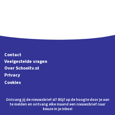
Contact
Veelgestelde vragen
Over Schooltv.nl
Privacy
Cookies
Ontvang jij de nieuwsbrief al? Blijf op de hoogte door je aan
te melden en ontvang elke maand een nieuwsbrief naar
keuze in je inbox!