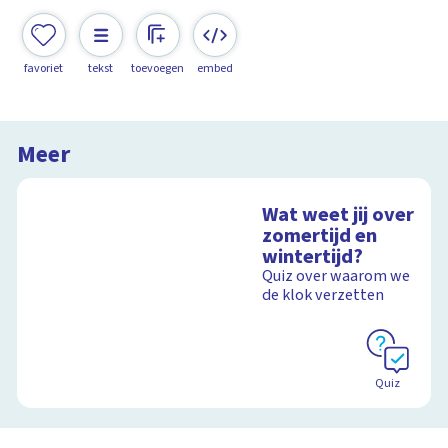
favoriet
tekst
toevoegen
embed
Meer
Wat weet jij over
zomertijd en
wintertijd?
Quiz over waarom we
de klok verzetten
Quiz