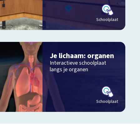
Schoolplaat
Je lichaam: organen
Interactieve schoolplaat
langs je organen
Schoolplaat