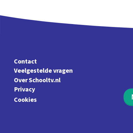
Contact
Veelgestelde vragen
Over Schooltv.nl
Privacy
Cookies