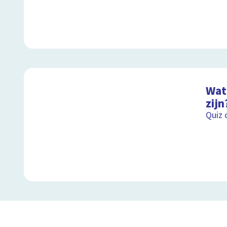
Wat 
zijn
Quiz 