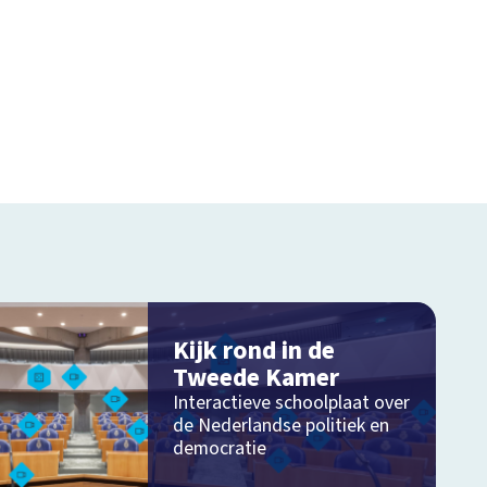
Kijk rond in de
Tweede Kamer
Interactieve schoolplaat over
de Nederlandse politiek en
democratie