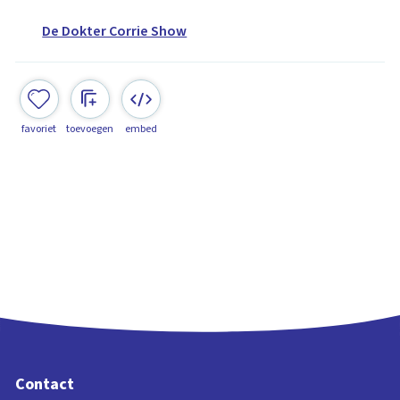
De Dokter Corrie Show
favoriet
toevoegen
embed
Contact