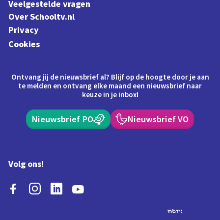
Veelgestelde vragen
Over Schooltv.nl
Privacy
Cookies
Ontvang jij de nieuwsbrief al? Blijf op de hoogte door je aan
te melden en ontvang elke maand een nieuwsbrief naar
keuze in je inbox!
Nieuwsbrief PO
Nieuwsbrief VO
Volg ons!