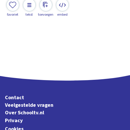
favoriet
tekst
toevoegen
embed
Contact
Veelgestelde vragen
Over Schooltv.nl
Privacy
Cookies