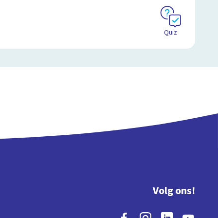
Quiz
Volg ons!