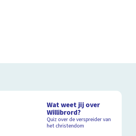
Wat weet jij over
Willibrord?
Quiz over de verspreider van
het christendom