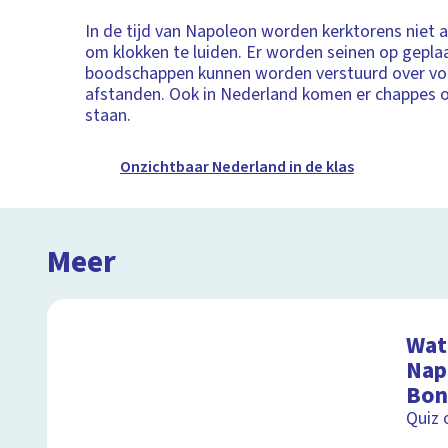
In de tijd van Napoleon worden kerktorens niet a
om klokken te luiden. Er worden seinen op gepl
boodschappen kunnen worden verstuurd over voor
afstanden. Ook in Nederland komen er chappes o
staan.
Onzichtbaar Nederland in de klas
Meer
Wat 
Nap
Bon
Quiz 