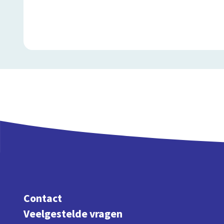
Contact
Veelgestelde vragen