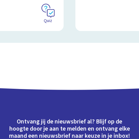
Quiz
Ontvang jij de nieuwsbrief al? Blijf op de
hoogte door je aan te melden en ontvang elke
maand een nieuwsbrief naar keuze in je inbox!