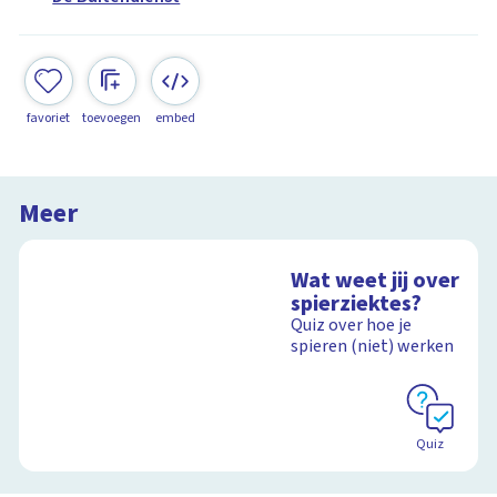
favoriet
toevoegen
embed
Meer
Wat weet jij over
spierziektes?
Quiz over hoe je
spieren (niet) werken
Quiz