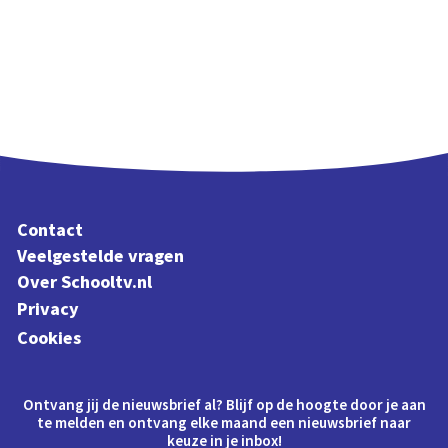
Contact
Veelgestelde vragen
Over Schooltv.nl
Privacy
Cookies
Ontvang jij de nieuwsbrief al? Blijf op de hoogte door je aan
te melden en ontvang elke maand een nieuwsbrief naar
keuze in je inbox!