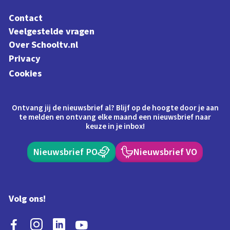
Contact
Veelgestelde vragen
Over Schooltv.nl
Privacy
Cookies
Ontvang jij de nieuwsbrief al? Blijf op de hoogte door je aan
te melden en ontvang elke maand een nieuwsbrief naar
keuze in je inbox!
Nieuwsbrief PO
Nieuwsbrief VO
Volg ons!