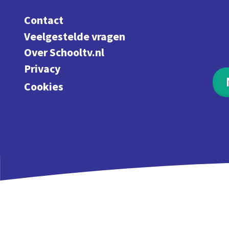
Contact
Veelgestelde vragen
Over Schooltv.nl
Privacy
Cookies