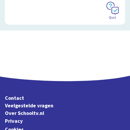
Quiz
Contact
Veelgestelde vragen
Over Schooltv.nl
Privacy
Cookies