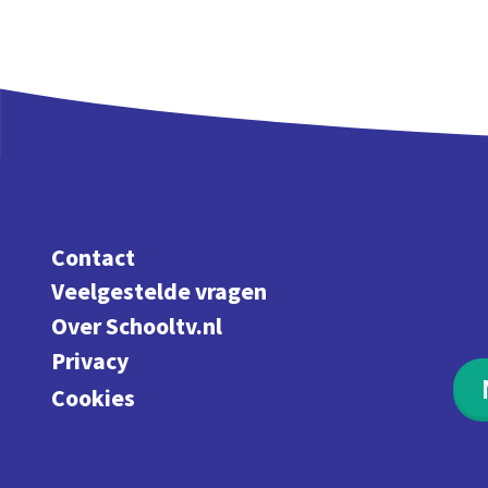
Contact
Veelgestelde vragen
Over Schooltv.nl
Privacy
Cookies