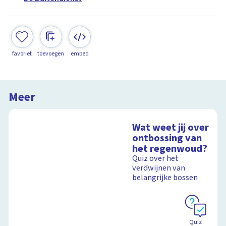
favoriet
toevoegen
embed
Meer
Wat weet jij over
ontbossing van
het regenwoud?
Quiz over het
verdwijnen van
belangrijke bossen
Quiz