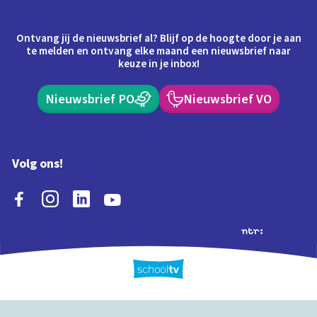
Ontvang jij de nieuwsbrief al? Blijf op de hoogte door je aan
te melden en ontvang elke maand een nieuwsbrief naar
keuze in je inbox!
Nieuwsbrief PO
Nieuwsbrief VO
Volg ons!