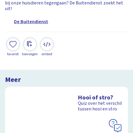
bij onze huisdieren tegengaan? De Buitendienst zoekt het
uit!
De Buitendienst
favoriet
toevoegen
embed
Meer
Hooi of stro?
Quiz over het verschil
tussen hooi en stro