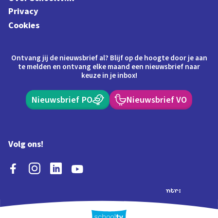
Privacy
Cookies
Ontvang jij de nieuwsbrief al? Blijf op de hoogte door je aan
te melden en ontvang elke maand een nieuwsbrief naar
keuze in je inbox!
Nieuwsbrief PO
Nieuwsbrief VO
Volg ons!