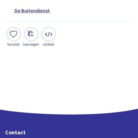
De Buitendienst
favoriet
toevoegen
embed
Contact