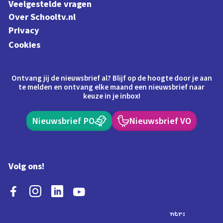
Veelgestelde vragen
Over Schooltv.nl
Privacy
Cookies
Ontvang jij de nieuwsbrief al? Blijf op de hoogte door je aan
te melden en ontvang elke maand een nieuwsbrief naar
keuze in je inbox!
Nieuwsbrief PO
Nieuwsbrief VO
Volg ons!