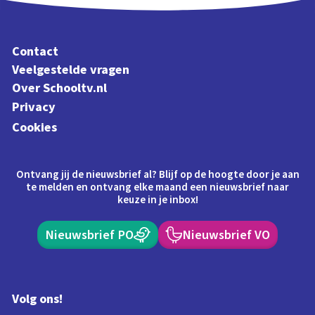
Contact
Veelgestelde vragen
Over Schooltv.nl
Privacy
Cookies
Ontvang jij de nieuwsbrief al? Blijf op de hoogte door je aan
te melden en ontvang elke maand een nieuwsbrief naar
keuze in je inbox!
Nieuwsbrief PO
Nieuwsbrief VO
Volg ons!