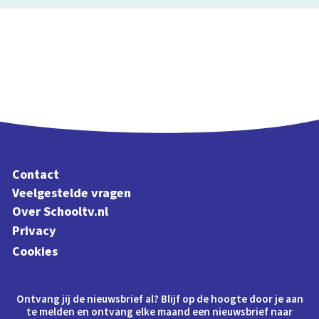
Contact
Veelgestelde vragen
Over Schooltv.nl
Privacy
Cookies
Ontvang jij de nieuwsbrief al? Blijf op de hoogte door je aan
te melden en ontvang elke maand een nieuwsbrief naar