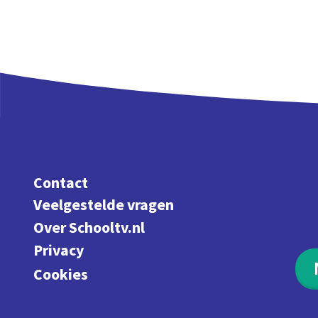
de V
Contact
Veelgestelde vragen
Over Schooltv.nl
Privacy
Cookies