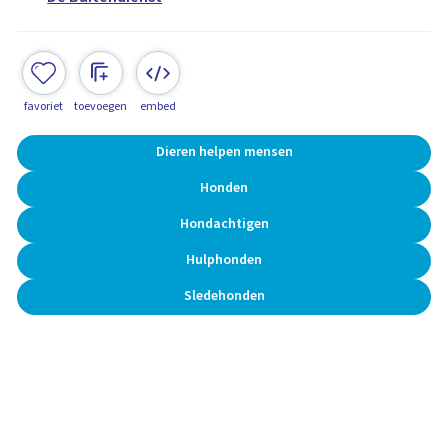
favoriet
toevoegen
embed
Dieren helpen mensen
Honden
Hondachtigen
Hulphonden
Sledehonden