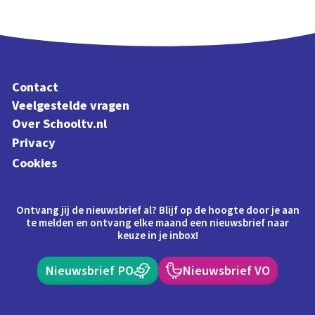
Contact
Veelgestelde vragen
Over Schooltv.nl
Privacy
Cookies
Ontvang jij de nieuwsbrief al? Blijf op de hoogte door je aan
te melden en ontvang elke maand een nieuwsbrief naar
keuze in je inbox!
Nieuwsbrief PO
Nieuwsbrief VO