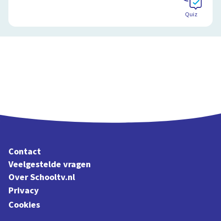
Schoolplaat
Quiz
Contact
Veelgestelde vragen
Over Schooltv.nl
Privacy
Cookies