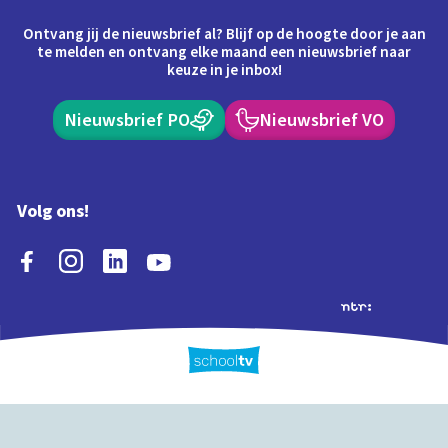
Ontvang jij de nieuwsbrief al? Blijf op de hoogte door je aan
te melden en ontvang elke maand een nieuwsbrief naar
keuze in je inbox!
Nieuwsbrief PO
Nieuwsbrief VO
Volg ons!