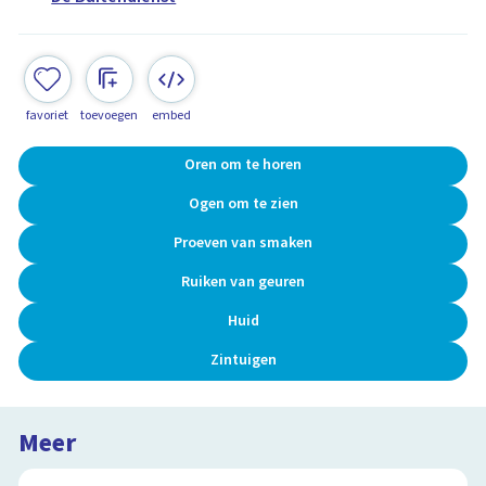
favoriet
toevoegen
embed
Oren om te horen
Ogen om te zien
Proeven van smaken
Ruiken van geuren
Huid
Zintuigen
Meer