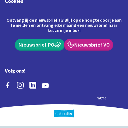
Cookies
Ontvang jij de nieuwsbrief al? Blijf op de hoogte door je aan
te melden en ontvang elke maand een nieuwsbrief naar
keuze in je inbox!
Nieuwsbrief PO
Nieuwsbrief VO
Volg ons!