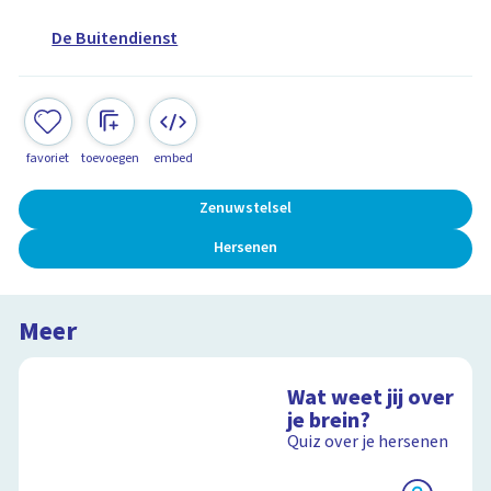
De Buitendienst
favoriet
toevoegen
embed
Zenuwstelsel
Hersenen
Meer
Wat weet jij over
je brein?
Quiz over je hersenen