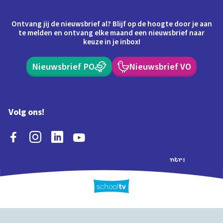
Ontvang jij de nieuwsbrief al? Blijf op de hoogte door je aan
te melden en ontvang elke maand een nieuwsbrief naar
keuze in je inbox!
Nieuwsbrief PO
Nieuwsbrief VO
Volg ons!