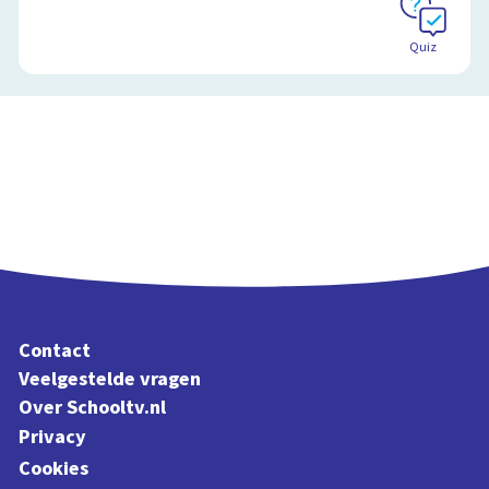
Quiz
Contact
Veelgestelde vragen
Over Schooltv.nl
Privacy
Cookies