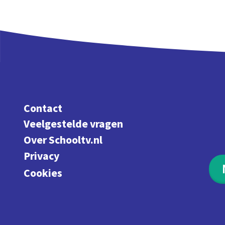
Contact
Veelgestelde vragen
Over Schooltv.nl
Privacy
Cookies