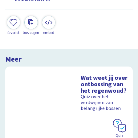
favoriet
toevoegen
embed
Meer
Wat weet jij over
ontbossing van
het regenwoud?
Quiz over het
verdwijnen van
belangrijke bossen
Quiz