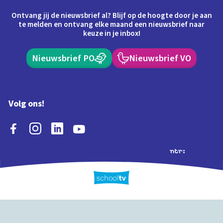
Ontvang jij de nieuwsbrief al? Blijf op de hoogte door je aan
te melden en ontvang elke maand een nieuwsbrief naar
keuze in je inbox!
Nieuwsbrief PO
Nieuwsbrief VO
Volg ons!