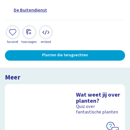
De Buitendienst
favoriet
toevoegen
embed
Planten die terugvechten
Meer
Wat weet jij over
planten?
Quiz over
fantastische planten