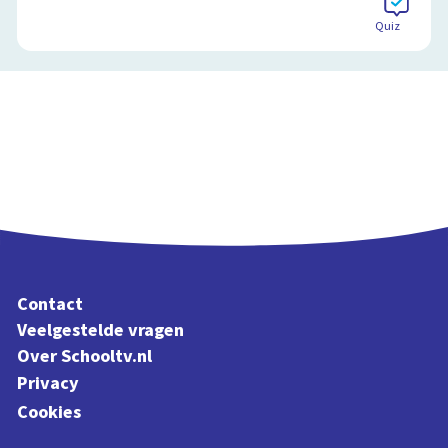
Quiz
Contact
Veelgestelde vragen
Over Schooltv.nl
Privacy
Cookies