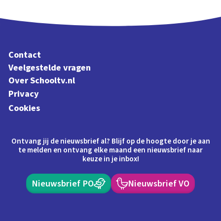
Contact
Veelgestelde vragen
Over Schooltv.nl
Privacy
Cookies
Ontvang jij de nieuwsbrief al? Blijf op de hoogte door je aan
te melden en ontvang elke maand een nieuwsbrief naar
keuze in je inbox!
Nieuwsbrief PO
Nieuwsbrief VO