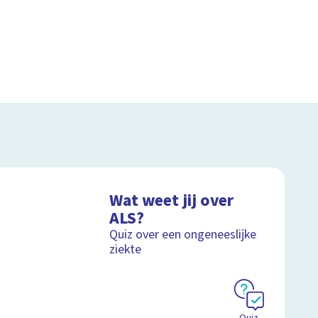
Wat weet jij over
ALS?
Quiz over een ongeneeslijke
ziekte