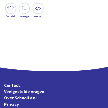
favoriet
toevoegen
embed
Contact
Veelgestelde vragen
Over Schooltv.nl
Privacy