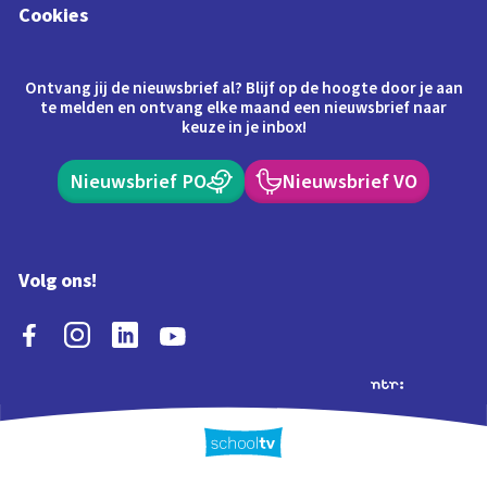
Cookies
Ontvang jij de nieuwsbrief al? Blijf op de hoogte door je aan
te melden en ontvang elke maand een nieuwsbrief naar
keuze in je inbox!
Nieuwsbrief PO
Nieuwsbrief VO
Volg ons!