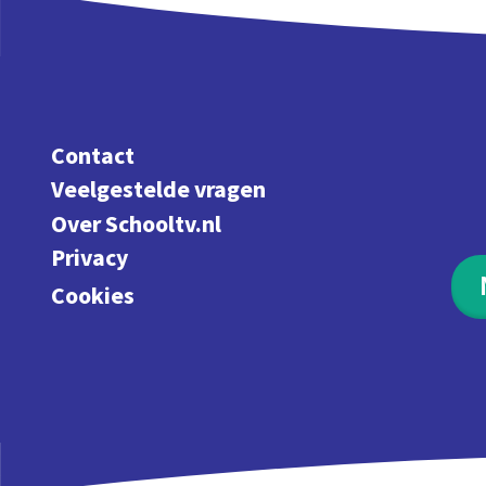
Contact
Veelgestelde vragen
Over Schooltv.nl
Privacy
Cookies