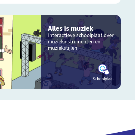
Alles is muziek
Interactieve schoolplaat over
muziekinstrumenten en
muziekstijlen
Schoolplaat