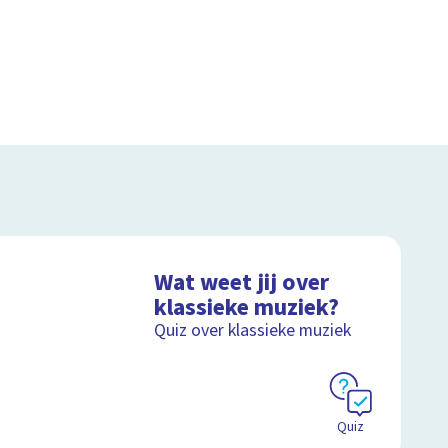
Wat weet jij over
klassieke muziek?
Quiz over klassieke muziek
Quiz