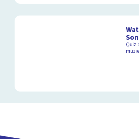
Wat 
Son
Quiz 
muzie